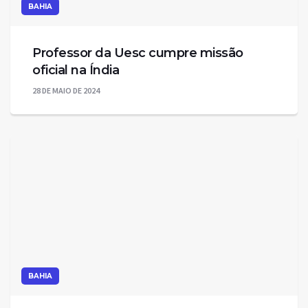
BAHIA
Professor da Uesc cumpre missão
oficial na Índia
28 DE MAIO DE 2024
BAHIA