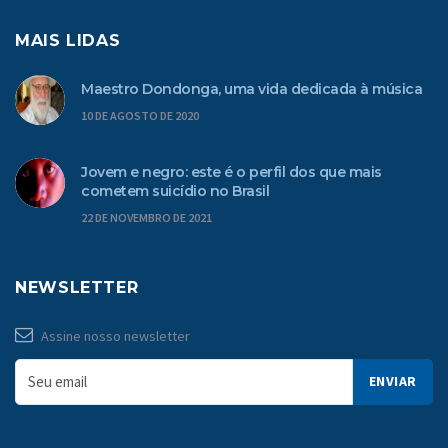
MAIS LIDAS
Maestro Dondonga, uma vida dedicada à música
10 DE AGOSTO DE 2020
Jovem e negro: este é o perfil dos que mais
cometem suicídio no Brasil
22 DE NOVEMBRO DE 2021
NEWSLETTER
Assine nosso newsletter