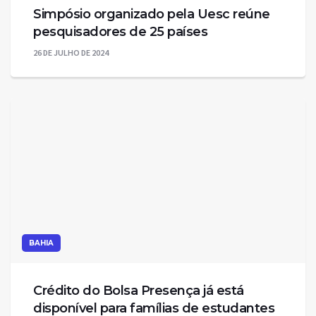
Simpósio organizado pela Uesc reúne
pesquisadores de 25 países
26 DE JULHO DE 2024
BAHIA
Crédito do Bolsa Presença já está
disponível para famílias de estudantes