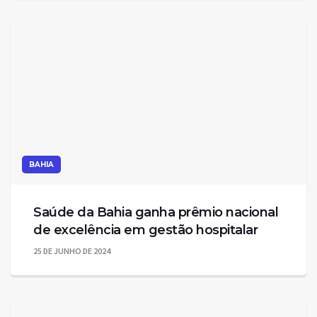
BAHIA
Saúde da Bahia ganha prêmio nacional
de excelência em gestão hospitalar
25 DE JUNHO DE 2024