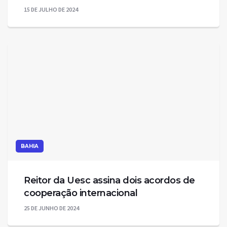
15 DE JULHO DE 2024
BAHIA
Reitor da Uesc assina dois acordos de
cooperação internacional
25 DE JUNHO DE 2024