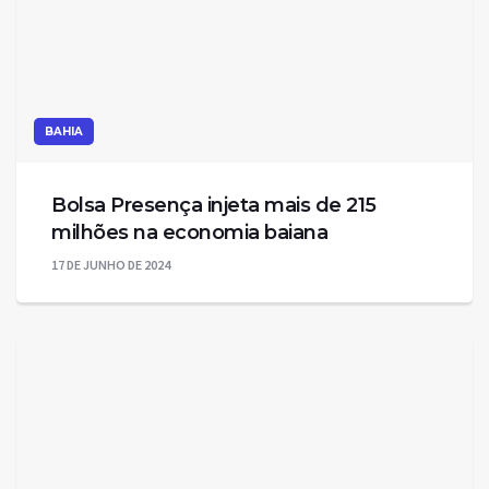
BAHIA
Bolsa Presença injeta mais de 215
milhões na economia baiana
17 DE JUNHO DE 2024