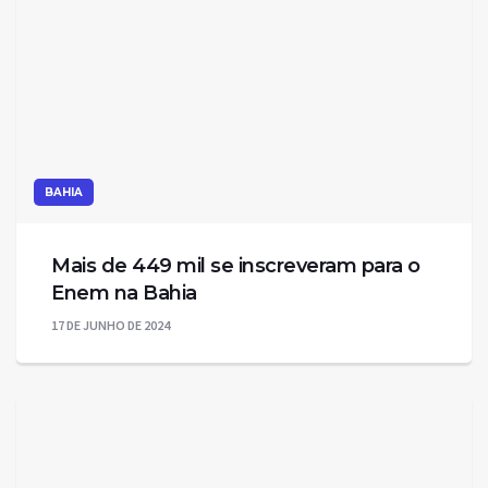
BAHIA
Mais de 449 mil se inscreveram para o
Enem na Bahia
17 DE JUNHO DE 2024