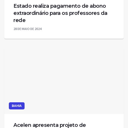
Estado realiza pagamento de abono
extraordinário para os professores da
rede
28 DE MAIO DE 2024
BAHIA
Acelen apresenta projeto de