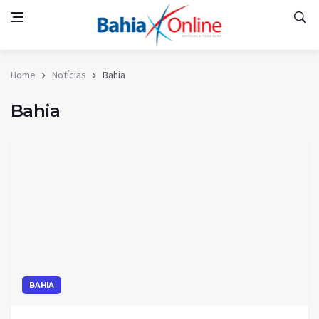
Home
Notícias
Bahia
Bahia
BAHIA