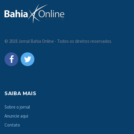
© 2018 Jornal Bahia Online - Todos os direitos reservados.
SAIBA MAIS
Sobre o jornal
Anuncie aqui
Contato