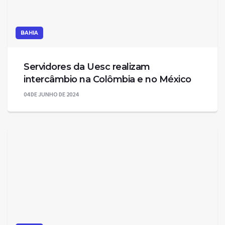
BAHIA
Servidores da Uesc realizam
intercâmbio na Colômbia e no México
04 DE JUNHO DE 2024