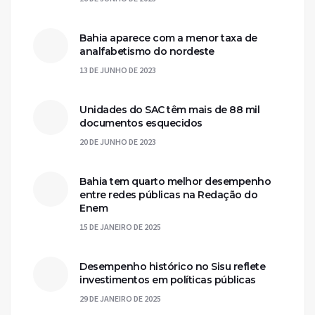
Bahia aparece com a menor taxa de
analfabetismo do nordeste
13 DE JUNHO DE 2023
Unidades do SAC têm mais de 88 mil
documentos esquecidos
20 DE JUNHO DE 2023
Bahia tem quarto melhor desempenho
entre redes públicas na Redação do
Enem
15 DE JANEIRO DE 2025
Desempenho histórico no Sisu reflete
investimentos em políticas públicas
29 DE JANEIRO DE 2025