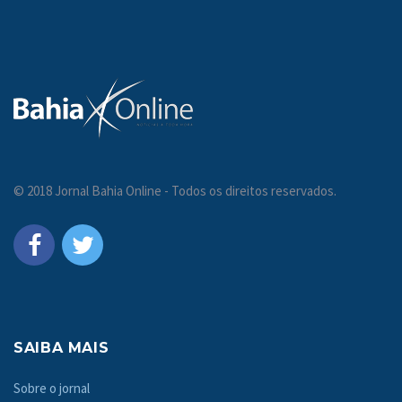
© 2018 Jornal Bahia Online - Todos os direitos reservados.
SAIBA MAIS
Sobre o jornal