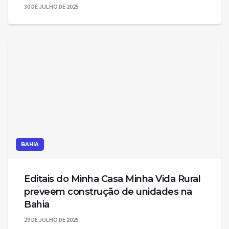
30 DE JULHO DE 2025
BAHIA
Editais do Minha Casa Minha Vida Rural
preveem construção de unidades na
Bahia
29 DE JULHO DE 2025