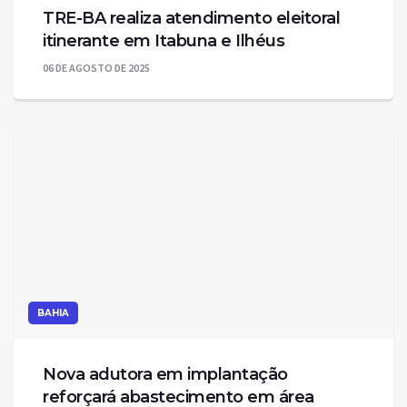
TRE-BA realiza atendimento eleitoral
itinerante em Itabuna e Ilhéus
06 DE AGOSTO DE 2025
BAHIA
Nova adutora em implantação
reforçará abastecimento em área