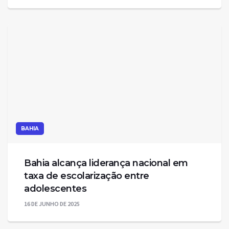
BAHIA
Bahia alcança liderança nacional em
taxa de escolarização entre
adolescentes
16 DE JUNHO DE 2025