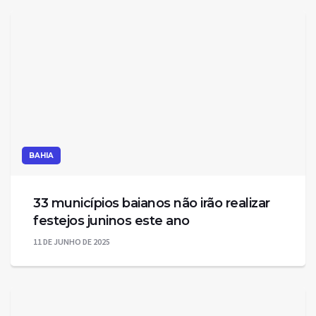
BAHIA
33 municípios baianos não irão realizar
festejos juninos este ano
11 DE JUNHO DE 2025