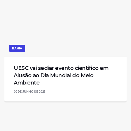
BAHIA
UESC vai sediar evento cientifico em
Alusão ao Dia Mundial do Meio
Ambiente
02 DE JUNHO DE 2025