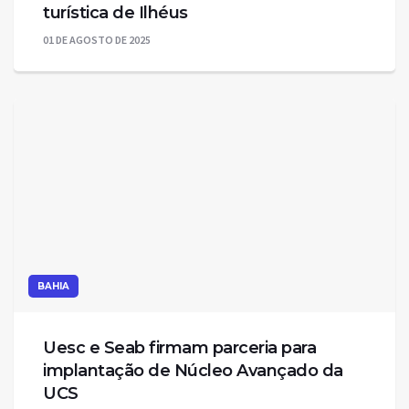
turística de Ilhéus
01 DE AGOSTO DE 2025
BAHIA
Uesc e Seab firmam parceria para
implantação de Núcleo Avançado da
UCS