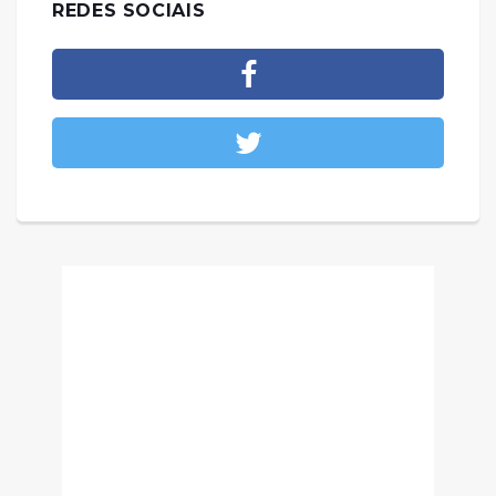
REDES SOCIAIS