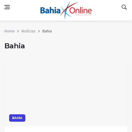
Home
Notícias
Bahia
Bahia
BAHIA