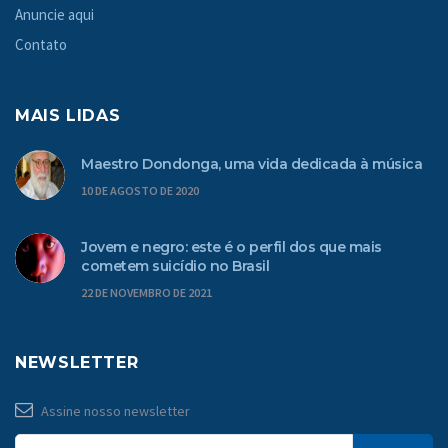
Anuncie aqui
Contato
MAIS LIDAS
Maestro Dondonga, uma vida dedicada à música
10 DE AGOSTO DE 2020
Jovem e negro: este é o perfil dos que mais
cometem suicídio no Brasil
22 DE NOVEMBRO DE 2021
NEWSLETTER
Assine nosso newsletter