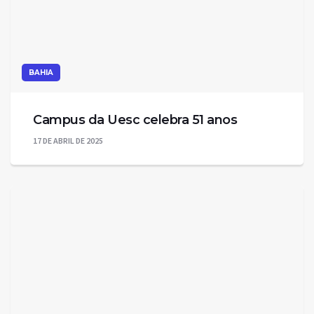
BAHIA
Campus da Uesc celebra 51 anos
17 DE ABRIL DE 2025