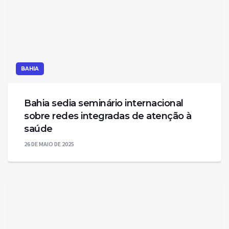
BAHIA
Bahia sedia seminário internacional
sobre redes integradas de atenção à
saúde
26 DE MAIO DE 2025