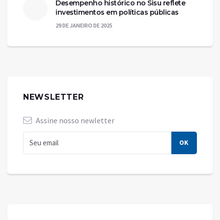
Desempenho histórico no Sisu reflete
investimentos em políticas públicas
29 DE JANEIRO DE 2025
NEWSLETTER
Assine nosso newletter