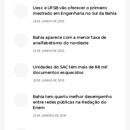
Uesc e UFSB vão oferecer o primeiro
mestrado em Engenharia no Sul da Bahia
16 DE JUNHO DE 2023
Bahia aparece com a menor taxa de
analfabetismo do nordeste
13 DE JUNHO DE 2023
Unidades do SAC têm mais de 88 mil
documentos esquecidos
20 DE JUNHO DE 2023
Bahia tem quarto melhor desempenho
entre redes públicas na Redação do
Enem
15 DE JANEIRO DE 2025