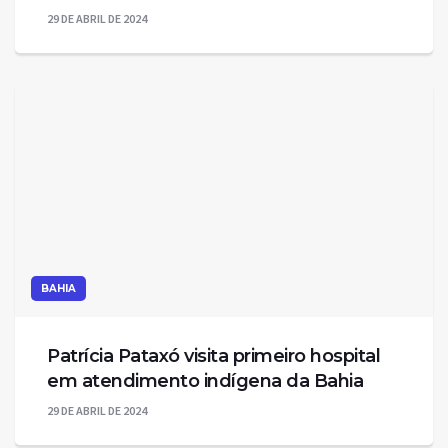
29 DE ABRIL DE 2024
BAHIA
Patrícia Pataxó visita primeiro hospital
em atendimento indígena da Bahia
29 DE ABRIL DE 2024