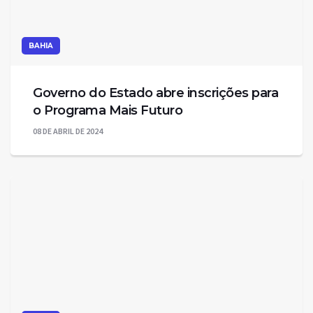
BAHIA
Governo do Estado abre inscrições para
o Programa Mais Futuro
08 DE ABRIL DE 2024