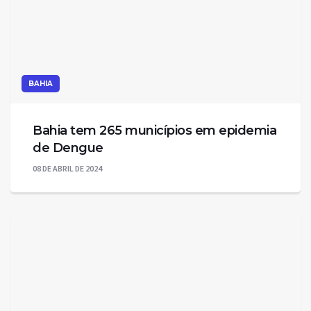
BAHIA
Bahia tem 265 municípios em epidemia
de Dengue
08 DE ABRIL DE 2024