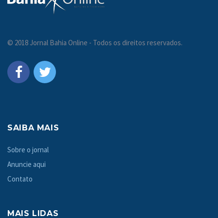
© 2018 Jornal Bahia Online - Todos os direitos reservados.
SAIBA MAIS
Sobre o jornal
Anuncie aqui
Contato
MAIS LIDAS