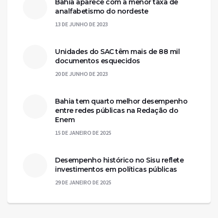
Bahia aparece com a menor taxa de
analfabetismo do nordeste
13 DE JUNHO DE 2023
Unidades do SAC têm mais de 88 mil
documentos esquecidos
20 DE JUNHO DE 2023
Bahia tem quarto melhor desempenho
entre redes públicas na Redação do
Enem
15 DE JANEIRO DE 2025
Desempenho histórico no Sisu reflete
investimentos em políticas públicas
29 DE JANEIRO DE 2025