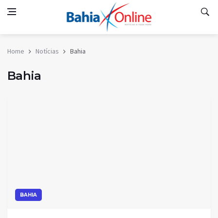
Home
Notícias
Bahia
Bahia
BAHIA