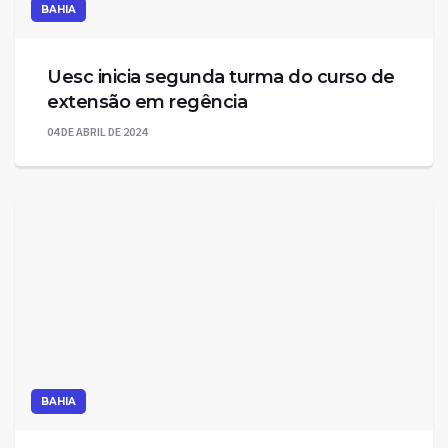
BAHIA
Uesc inicia segunda turma do curso de
extensão em regência
04 DE ABRIL DE 2024
BAHIA