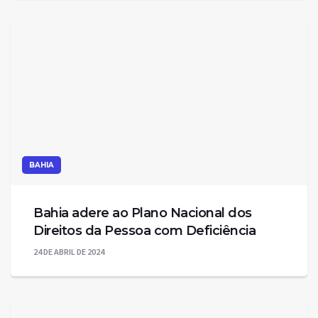
BAHIA
Bahia adere ao Plano Nacional dos
Direitos da Pessoa com Deficiência
24 DE ABRIL DE 2024