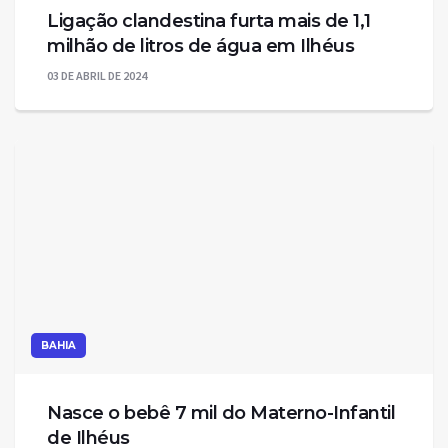
Ligação clandestina furta mais de 1,1
milhão de litros de água em Ilhéus
03 DE ABRIL DE 2024
BAHIA
Nasce o bebê 7 mil do Materno-Infantil
de Ilhéus