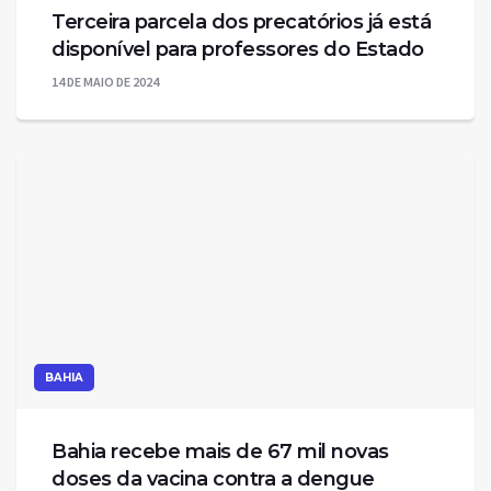
Terceira parcela dos precatórios já está
disponível para professores do Estado
14 DE MAIO DE 2024
BAHIA
Bahia recebe mais de 67 mil novas
doses da vacina contra a dengue