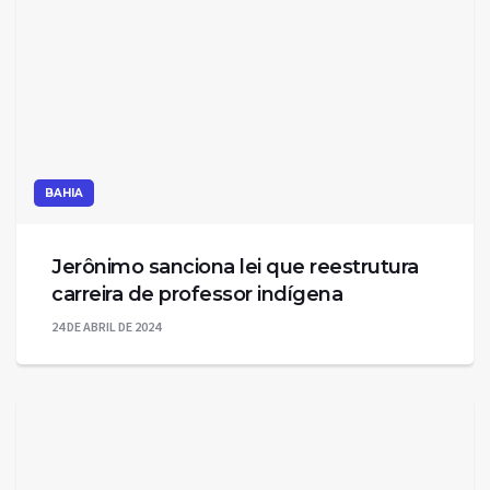
BAHIA
Jerônimo sanciona lei que reestrutura
carreira de professor indígena
24 DE ABRIL DE 2024