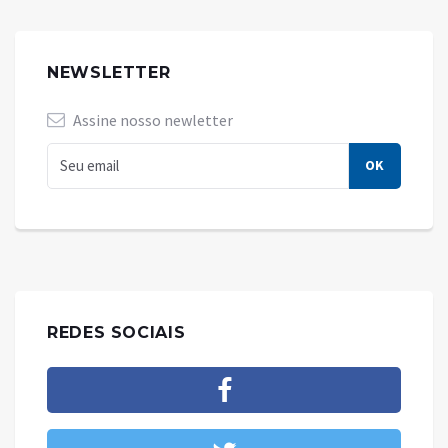
NEWSLETTER
Assine nosso newletter
REDES SOCIAIS