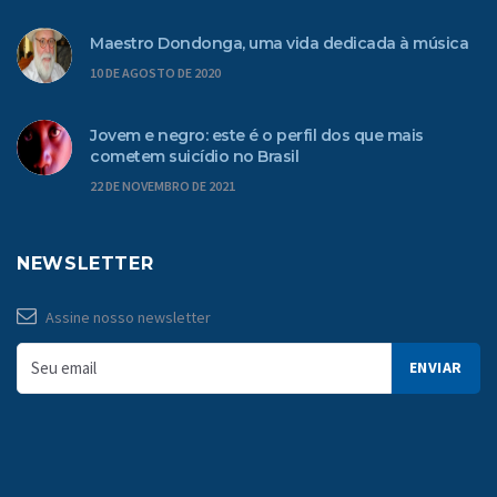
Maestro Dondonga, uma vida dedicada à música
10 DE AGOSTO DE 2020
Jovem e negro: este é o perfil dos que mais
cometem suicídio no Brasil
22 DE NOVEMBRO DE 2021
NEWSLETTER
Assine nosso newsletter