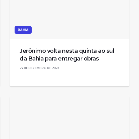
BAHIA
Jerônimo volta nesta quinta ao sul
da Bahia para entregar obras
27 DE DEZEMBRO DE 2023