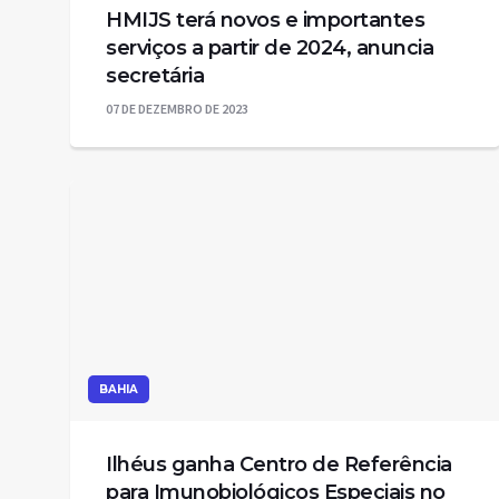
HMIJS terá novos e importantes
serviços a partir de 2024, anuncia
secretária
07 DE DEZEMBRO DE 2023
BAHIA
Ilhéus ganha Centro de Referência
para Imunobiológicos Especiais no