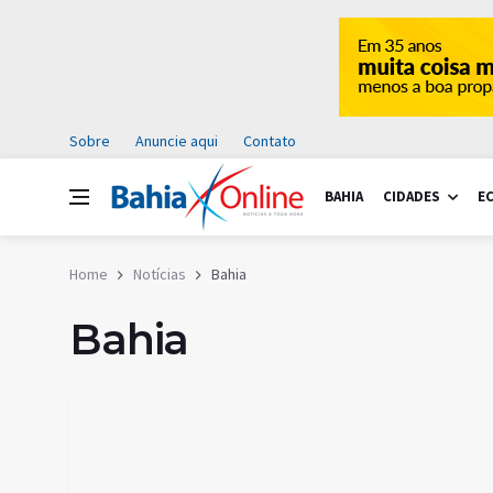
Sobre
Anuncie aqui
Contato
BAHIA
CIDADES
E
Home
Notícias
Bahia
Bahia