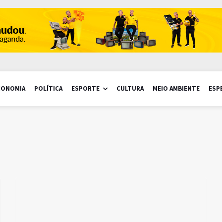
CONOMIA
POLÍTICA
ESPORTE
CULTURA
MEIO AMBIENTE
ESP