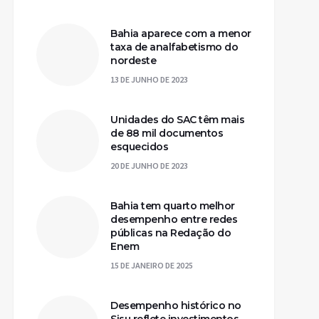
Bahia aparece com a menor
taxa de analfabetismo do
nordeste
13 DE JUNHO DE 2023
Unidades do SAC têm mais
de 88 mil documentos
esquecidos
20 DE JUNHO DE 2023
Bahia tem quarto melhor
desempenho entre redes
públicas na Redação do
Enem
15 DE JANEIRO DE 2025
Desempenho histórico no