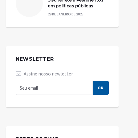
Sisu reflete investimentos
em políticas públicas
29 DE JANEIRO DE 2025
NEWSLETTER
Assine nosso newletter