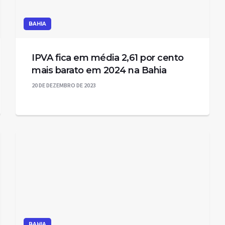
BAHIA
IPVA fica em média 2,61 por cento
mais barato em 2024 na Bahia
20 DE DEZEMBRO DE 2023
BAHIA