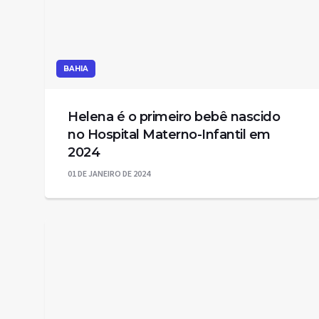
BAHIA
Helena é o primeiro bebê nascido
no Hospital Materno-Infantil em
2024
01 DE JANEIRO DE 2024