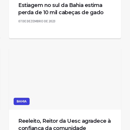
Estiagem no sul da Bahia estima
perda de 10 mil cabeças de gado
07 DE DEZEMBRO DE 2023
BAHIA
Reeleito, Reitor da Uesc agradece à
confiança da comunidade