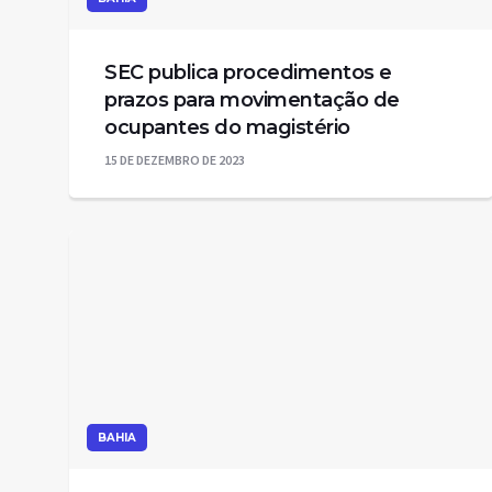
SEC publica procedimentos e
prazos para movimentação de
ocupantes do magistério
15 DE DEZEMBRO DE 2023
BAHIA