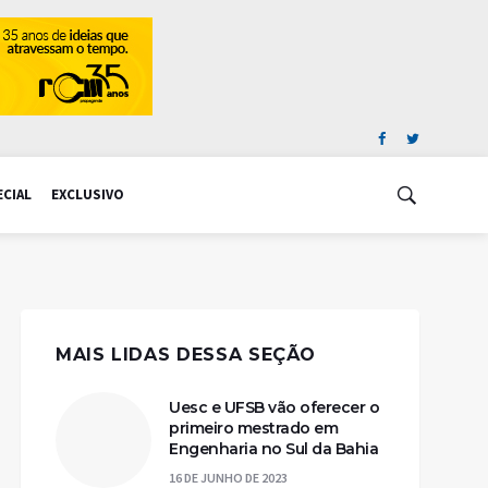
ECIAL
EXCLUSIVO
MAIS LIDAS DESSA SEÇÃO
Uesc e UFSB vão oferecer o
primeiro mestrado em
Engenharia no Sul da Bahia
16 DE JUNHO DE 2023