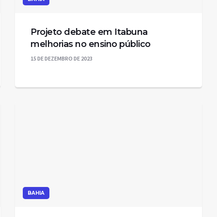
Projeto debate em Itabuna
melhorias no ensino público
15 DE DEZEMBRO DE 2023
BAHIA