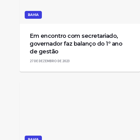
BAHIA
Em encontro com secretariado,
governador faz balanço do 1º ano
de gestão
27 DE DEZEMBRO DE 2023
BAHIA