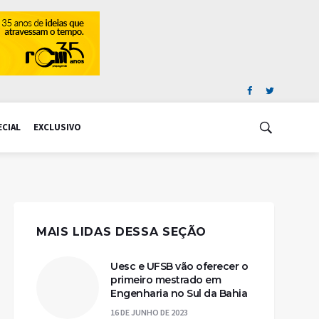
ECIAL
EXCLUSIVO
MAIS LIDAS DESSA SEÇÃO
Uesc e UFSB vão oferecer o
primeiro mestrado em
Engenharia no Sul da Bahia
16 DE JUNHO DE 2023