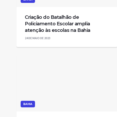
Criação do Batalhão de
Policiamento Escolar amplia
atenção às escolas na Bahia
24 DE MAIO DE 2023
BAHIA