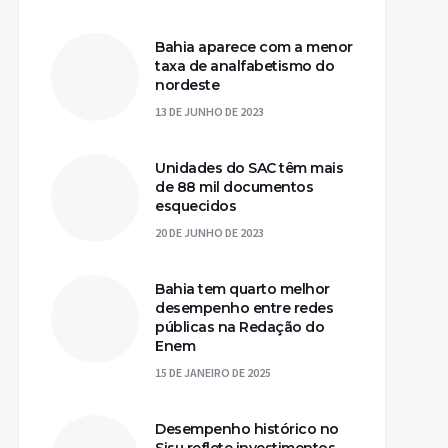
Bahia aparece com a menor
taxa de analfabetismo do
nordeste
13 DE JUNHO DE 2023
Unidades do SAC têm mais
de 88 mil documentos
esquecidos
20 DE JUNHO DE 2023
Bahia tem quarto melhor
desempenho entre redes
públicas na Redação do
Enem
15 DE JANEIRO DE 2025
Desempenho histórico no