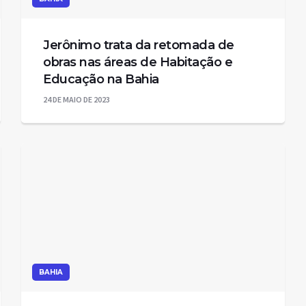
Jerônimo trata da retomada de
obras nas áreas de Habitação e
Educação na Bahia
24 DE MAIO DE 2023
BAHIA