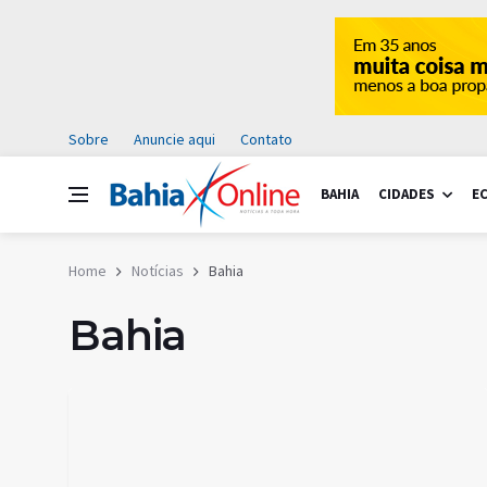
Sobre
Anuncie aqui
Contato
BAHIA
CIDADES
E
Home
Notícias
Bahia
Bahia