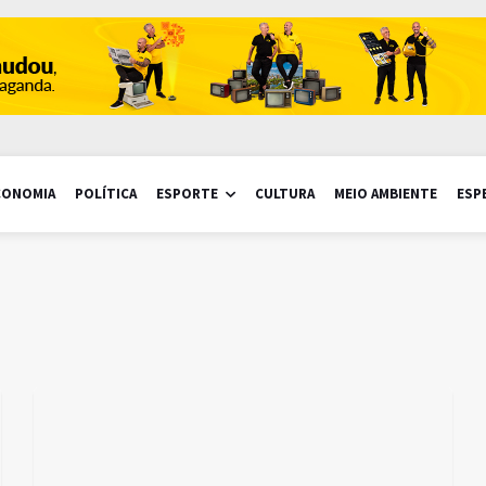
CONOMIA
POLÍTICA
ESPORTE
CULTURA
MEIO AMBIENTE
ESP