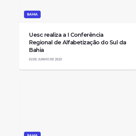
BAHIA
Uesc realiza a I Conferência
Regional de Alfabetização do Sul da
Bahia
02 DE JUNHO DE 2023
BAHIA