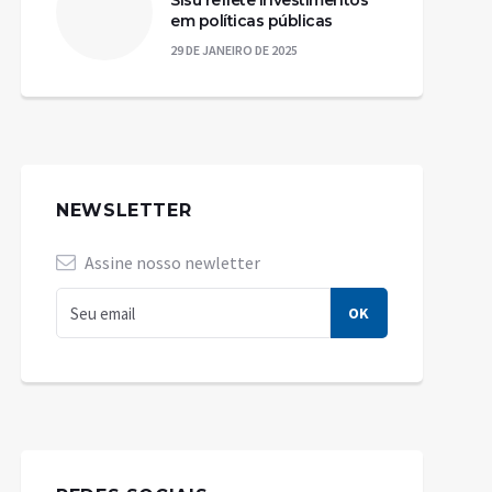
Sisu reflete investimentos
em políticas públicas
29 DE JANEIRO DE 2025
NEWSLETTER
Assine nosso newletter