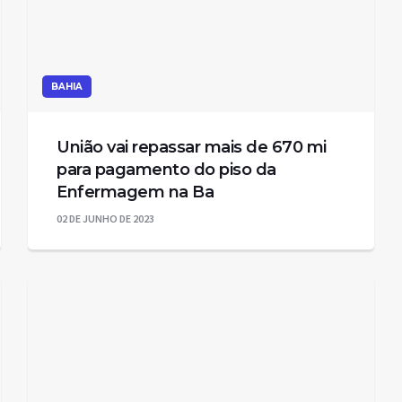
BAHIA
União vai repassar mais de 670 mi
para pagamento do piso da
Enfermagem na Ba
02 DE JUNHO DE 2023