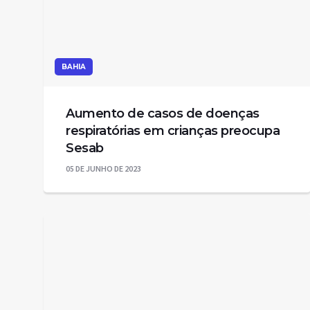
BAHIA
Aumento de casos de doenças
respiratórias em crianças preocupa
Sesab
05 DE JUNHO DE 2023