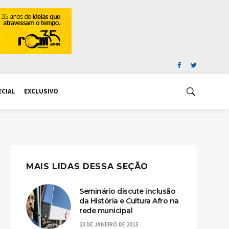
ECIAL
EXCLUSIVO
MAIS LIDAS DESSA SEÇÃO
Seminário discute inclusão
da História e Cultura Afro na
rede municipal
23 DE JANEIRO DE 2015