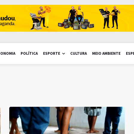
CONOMIA
POLÍTICA
ESPORTE
CULTURA
MEIO AMBIENTE
ESP