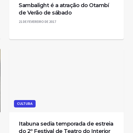
Sambalight é a atração do Otambí
de Verão de sábado
21 DE FEVEREIRO DE 2017
CULTURA
Itabuna sedia temporada de estreia
do 2º Festival de Teatro do Interior