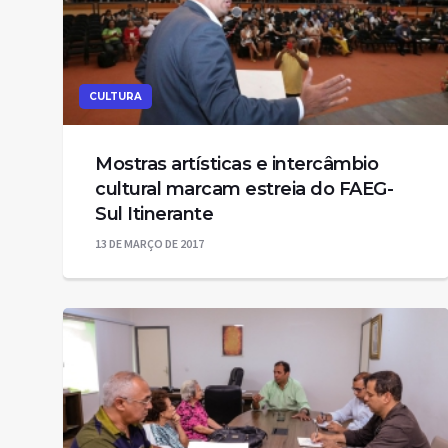
CULTURA
Mostras artísticas e intercâmbio
cultural marcam estreia do FAEG-
Sul Itinerante
13 DE MARÇO DE 2017