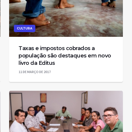
CULTURA
Taxas e impostos cobrados a
população são destaques em novo
livro da Editus
11 DE MARÇO DE 2017