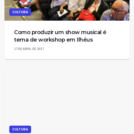
CULTURA
Como produzir um show musical é
tema de workshop em Ilhéus
17 DE ABRIL DE 2017
CULTURA