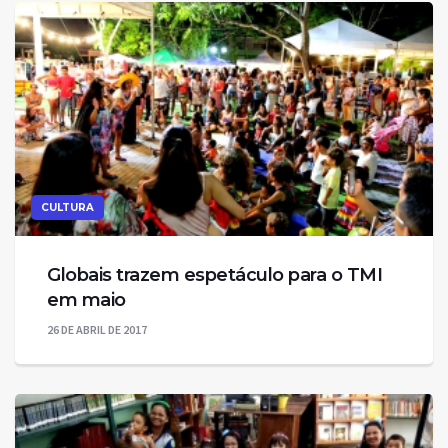
CULTURA
Globais trazem espetáculo para o TMI
em maio
26 DE ABRIL DE 2017