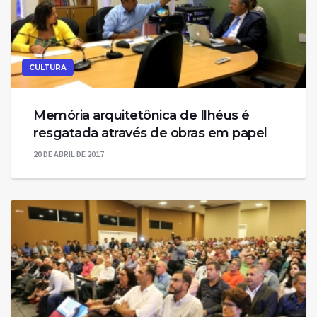
CULTURA
Memória arquitetônica de Ilhéus é
resgatada através de obras em papel
20 DE ABRIL DE 2017