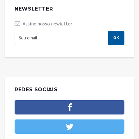
NEWSLETTER
Assine nosso newletter
REDES SOCIAIS