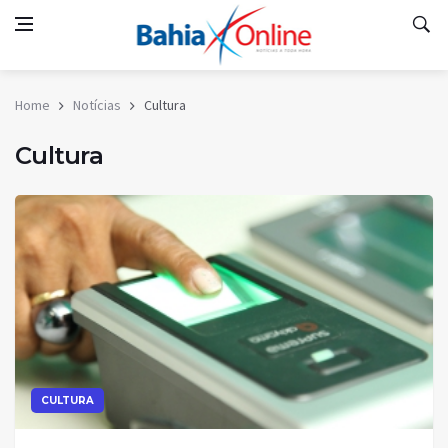
Home
Notícias
Cultura
Cultura
CULTURA