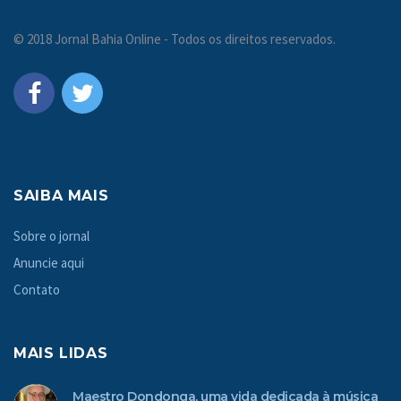
© 2018 Jornal Bahia Online - Todos os direitos reservados.
SAIBA MAIS
Sobre o jornal
Anuncie aqui
Contato
MAIS LIDAS
Maestro Dondonga, uma vida dedicada à música