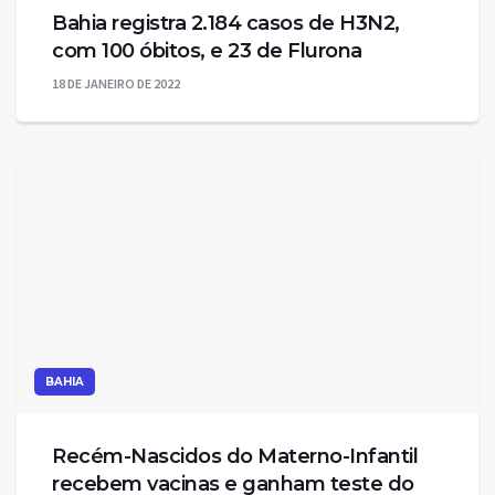
Bahia registra 2.184 casos de H3N2,
com 100 óbitos, e 23 de Flurona
18 DE JANEIRO DE 2022
BAHIA
Recém-Nascidos do Materno-Infantil
recebem vacinas e ganham teste do