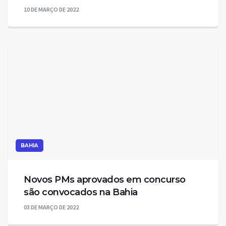
10 DE MARÇO DE 2022
BAHIA
Novos PMs aprovados em concurso
são convocados na Bahia
03 DE MARÇO DE 2022