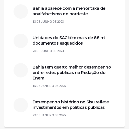
Bahia aparece com a menor taxa de
analfabetismo do nordeste
13 DE JUNHO DE 2023
Unidades do SAC têm mais de 88 mil
documentos esquecidos
20 DE JUNHO DE 2023
Bahia tem quarto melhor desempenho
entre redes públicas na Redação do
Enem
15 DE JANEIRO DE 2025
Desempenho histórico no Sisu reflete
investimentos em políticas públicas
29 DE JANEIRO DE 2025