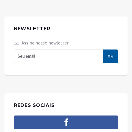
NEWSLETTER
Assine nosso newletter
REDES SOCIAIS