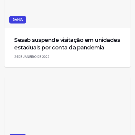
BAHIA
Sesab suspende visitação em unidades
estaduais por conta da pandemia
24 DE JANEIRO DE 2022