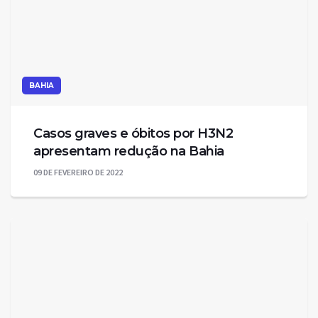
BAHIA
Casos graves e óbitos por H3N2
apresentam redução na Bahia
09 DE FEVEREIRO DE 2022