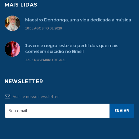
MAIS LIDAS
Maestro Dondonga, uma vida dedicada à música
10 DE AGOSTO DE 2020
Jovem e negro: este é o perfil dos que mais
cometem suicídio no Brasil
22 DE NOVEMBRO DE 2021
NEWSLETTER
Assine nosso newsletter