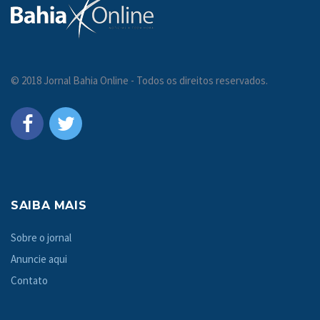
© 2018 Jornal Bahia Online - Todos os direitos reservados.
SAIBA MAIS
Sobre o jornal
Anuncie aqui
Contato