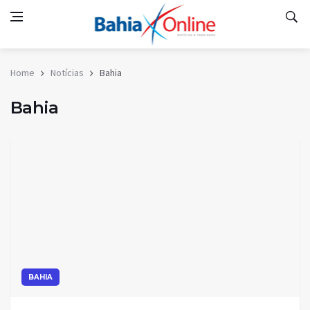
Home
Notícias
Bahia
Bahia
BAHIA