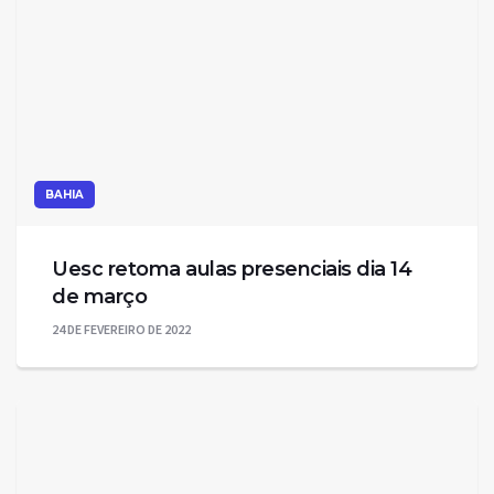
BAHIA
Uesc retoma aulas presenciais dia 14
de março
24 DE FEVEREIRO DE 2022