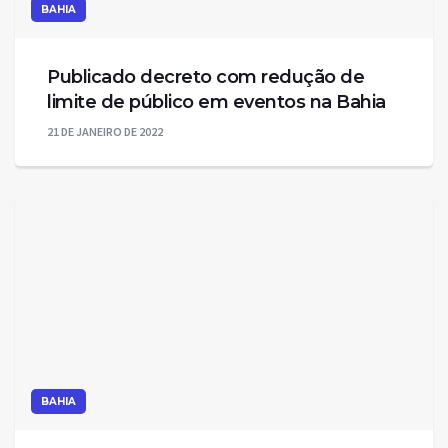
BAHIA
Publicado decreto com redução de
limite de público em eventos na Bahia
21 DE JANEIRO DE 2022
BAHIA