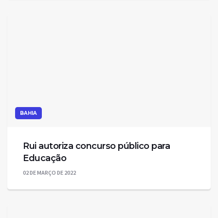
BAHIA
Rui autoriza concurso público para
Educação
02 DE MARÇO DE 2022