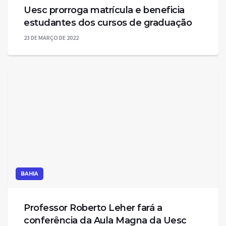
Uesc prorroga matrícula e beneficia
estudantes dos cursos de graduação
23 DE MARÇO DE 2022
BAHIA
Professor Roberto Leher fará a
conferência da Aula Magna da Uesc