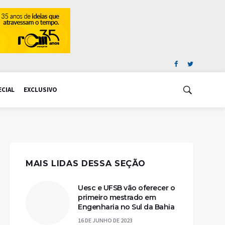
ECIAL
EXCLUSIVO
MAIS LIDAS DESSA SEÇÃO
Uesc e UFSB vão oferecer o
primeiro mestrado em
Engenharia no Sul da Bahia
16 DE JUNHO DE 2023