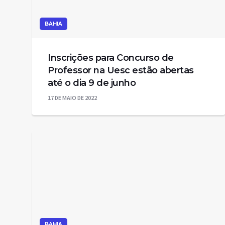
BAHIA
Inscrições para Concurso de
Professor na Uesc estão abertas
até o dia 9 de junho
17 DE MAIO DE 2022
BAHIA