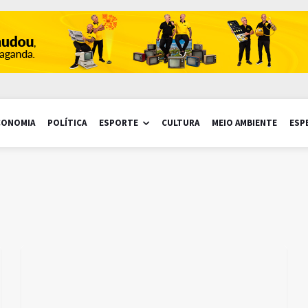
CONOMIA
POLÍTICA
ESPORTE
CULTURA
MEIO AMBIENTE
ESP