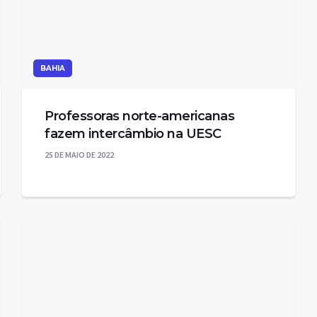
BAHIA
Professoras norte-americanas
fazem intercâmbio na UESC
25 DE MAIO DE 2022