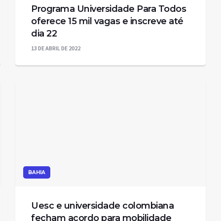
Programa Universidade Para Todos
oferece 15 mil vagas e inscreve até
dia 22
13 DE ABRIL DE 2022
BAHIA
Uesc e universidade colombiana
fecham acordo para mobilidade