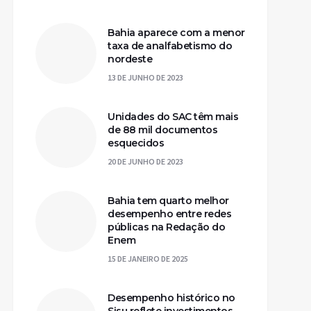
Bahia aparece com a menor
taxa de analfabetismo do
nordeste
13 DE JUNHO DE 2023
Unidades do SAC têm mais
de 88 mil documentos
esquecidos
20 DE JUNHO DE 2023
Bahia tem quarto melhor
desempenho entre redes
públicas na Redação do
Enem
15 DE JANEIRO DE 2025
Desempenho histórico no