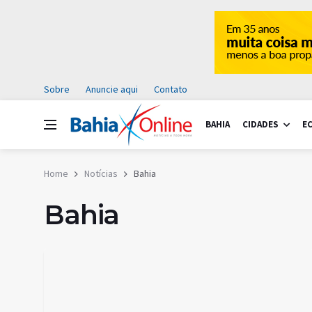
Sobre
Anuncie aqui
Contato
BAHIA
CIDADES
E
Home
Notícias
Bahia
Bahia