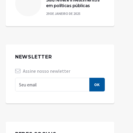
Sisu reflete investimentos
em políticas públicas
29 DE JANEIRO DE 2025
NEWSLETTER
Assine nosso newletter