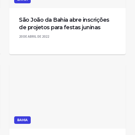
São João da Bahia abre inscrições
de projetos para festas juninas
20 DE ABRIL DE 2022
BAHIA