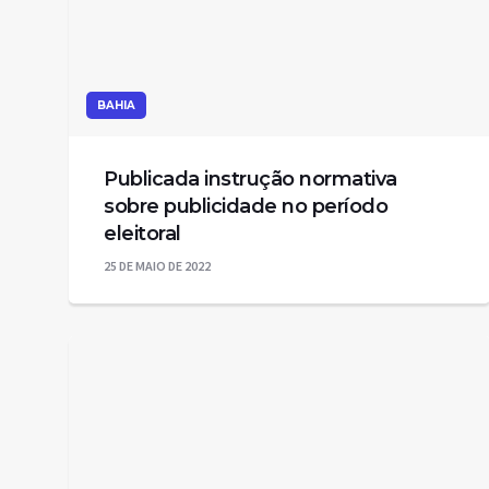
BAHIA
Publicada instrução normativa
sobre publicidade no período
eleitoral
25 DE MAIO DE 2022