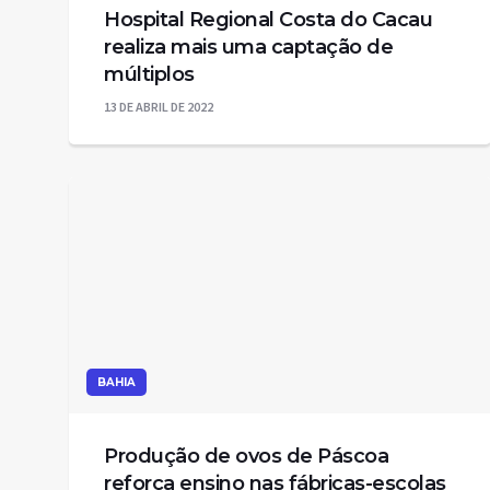
Hospital Regional Costa do Cacau
realiza mais uma captação de
múltiplos
13 DE ABRIL DE 2022
BAHIA
Produção de ovos de Páscoa
reforça ensino nas fábricas-escolas