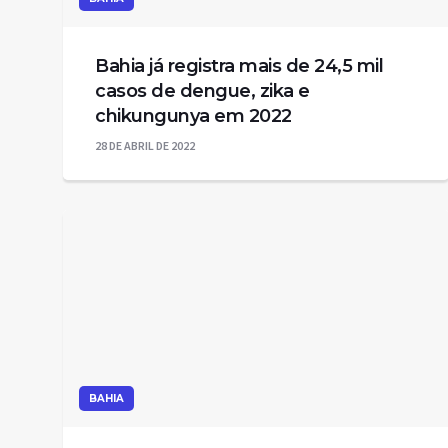
Bahia já registra mais de 24,5 mil
casos de dengue, zika e
chikungunya em 2022
28 DE ABRIL DE 2022
BAHIA