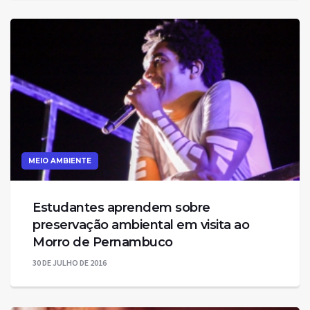
MEIO AMBIENTE
Estudantes aprendem sobre
preservação ambiental em visita ao
Morro de Pernambuco
30 DE JULHO DE 2016