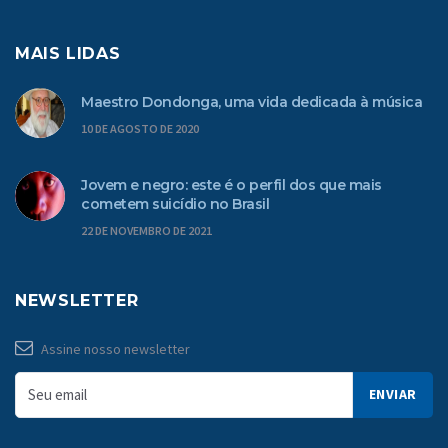
MAIS LIDAS
Maestro Dondonga, uma vida dedicada à música
10 DE AGOSTO DE 2020
Jovem e negro: este é o perfil dos que mais
cometem suicídio no Brasil
22 DE NOVEMBRO DE 2021
NEWSLETTER
Assine nosso newsletter