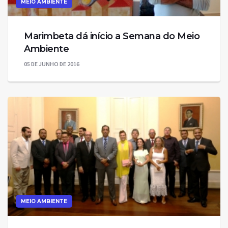
MEIO AMBIENTE
Marimbeta dá início a Semana do Meio
Ambiente
05 DE JUNHO DE 2016
MEIO AMBIENTE