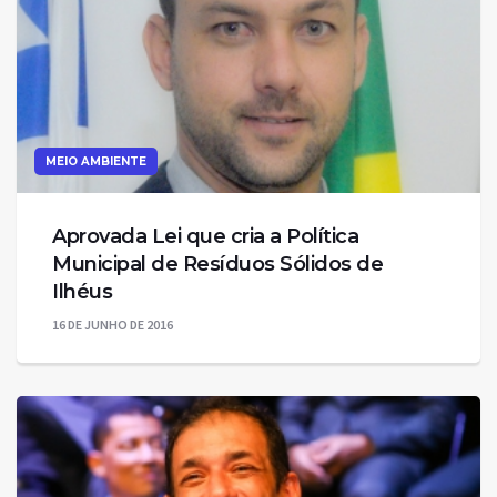
MEIO AMBIENTE
Aprovada Lei que cria a Política
Municipal de Resíduos Sólidos de
16 DE JUNHO DE 2016