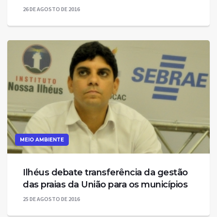
26 DE AGOSTO DE 2016
MEIO AMBIENTE
Ilhéus debate transferência da gestão
25 DE AGOSTO DE 2016