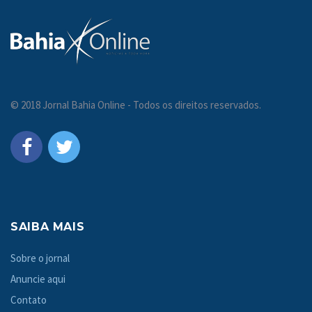
© 2018 Jornal Bahia Online - Todos os direitos reservados.
SAIBA MAIS
Sobre o jornal
Anuncie aqui
Contato