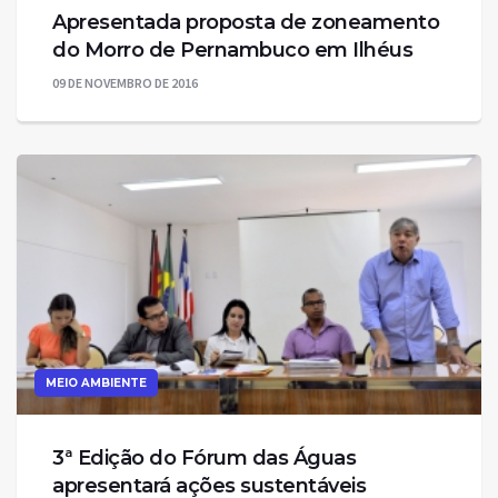
Apresentada proposta de zoneamento
09 DE NOVEMBRO DE 2016
MEIO AMBIENTE
3ª Edição do Fórum das Águas