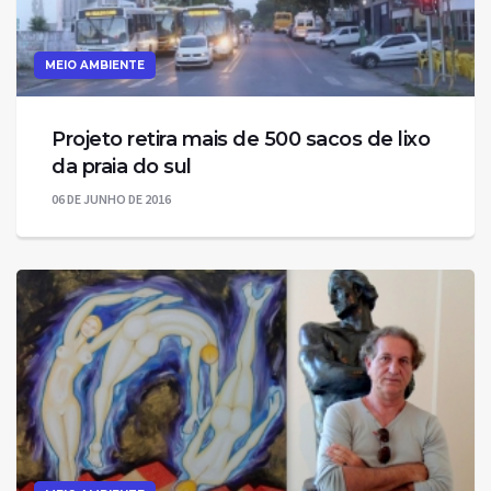
MEIO AMBIENTE
Projeto retira mais de 500 sacos de lixo
da praia do sul
06 DE JUNHO DE 2016