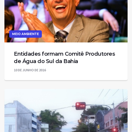
MEIO AMBIENTE
Entidades formam Comitê Produtores
10 DE JUNHO DE 2016