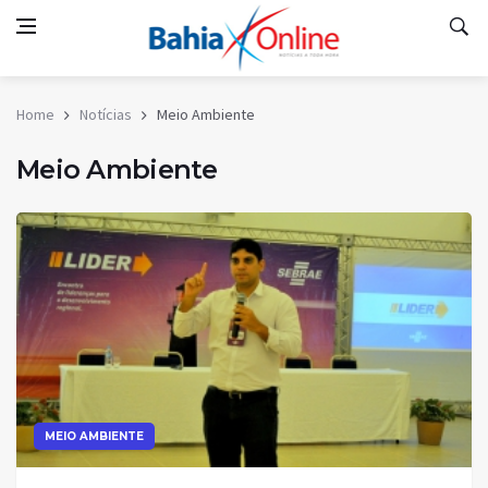
Home
Notícias
Meio Ambiente
Meio Ambiente
MEIO AMBIENTE