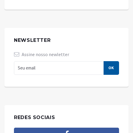
NEWSLETTER
Assine nosso newletter
REDES SOCIAIS