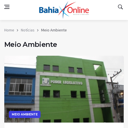
Home
Notícias
Meio Ambiente
Meio Ambiente
MEIO AMBIENTE