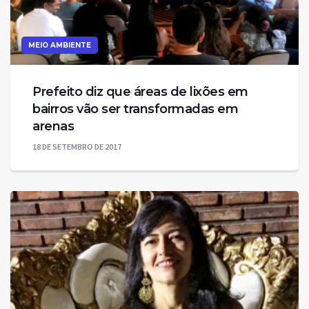
MEIO AMBIENTE
Prefeito diz que áreas de lixões em
bairros vão ser transformadas em
arenas
18 DE SETEMBRO DE 2017