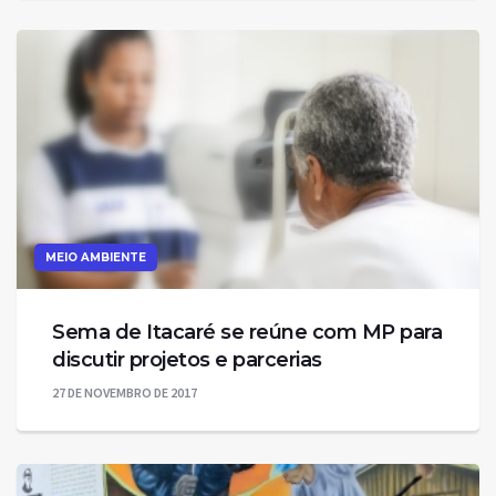
MEIO AMBIENTE
Sema de Itacaré se reúne com MP para
discutir projetos e parcerias
27 DE NOVEMBRO DE 2017