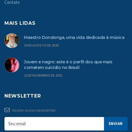
Contato
MAIS LIDAS
Maestro Dondonga, uma vida dedicada à música
10 DE AGOSTO DE 2020
Jovem e negro: este é o perfil dos que mais
cometem suicídio no Brasil
22 DE NOVEMBRO DE 2021
NEWSLETTER
Assine nosso newsletter