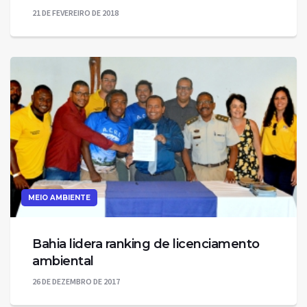
21 DE FEVEREIRO DE 2018
MEIO AMBIENTE
Bahia lidera ranking de licenciamento
ambiental
26 DE DEZEMBRO DE 2017