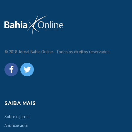
© 2018 Jornal Bahia Online - Todos os direitos reservados.
SAIBA MAIS
Sobre o jornal
Anuncie aqui