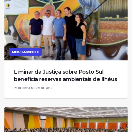
MEIO AMBIENTE
Liminar da Justiça sobre Posto Sul
beneficia reservas ambientais de Ilhéus
23 DE NOVEMBRO DE 2017