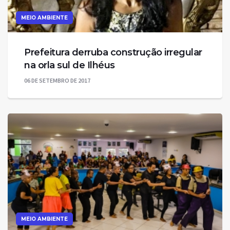
MEIO AMBIENTE
Prefeitura derruba construção irregular
na orla sul de Ilhéus
06 DE SETEMBRO DE 2017
MEIO AMBIENTE