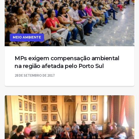
MEIO AMBIENTE
MPs exigem compensação ambiental
na região afetada pelo Porto Sul
28 DE SETEMBRO DE 2017