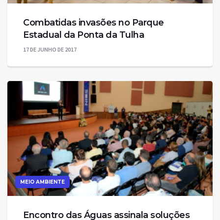
Combatidas invasões no Parque
Estadual da Ponta da Tulha
17 DE JUNHO DE 2017
MEIO AMBIENTE
Encontro das Águas assinala soluções