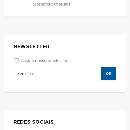
15 DE SETEMBRO DE 2023
NEWSLETTER
Assine nosso newletter
REDES SOCIAIS