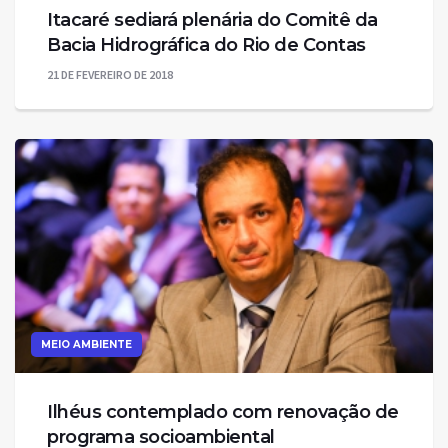
Itacaré sediará plenária do Comitê da
Bacia Hidrográfica do Rio de Contas
21 DE FEVEREIRO DE 2018
MEIO AMBIENTE
Ilhéus contemplado com renovação de
programa socioambiental