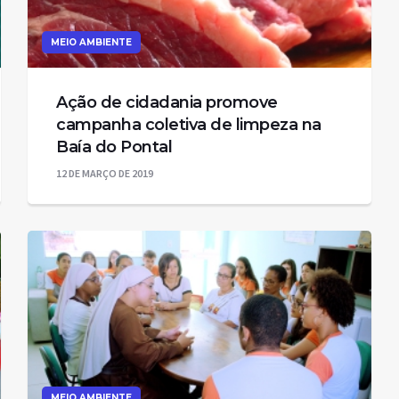
MEIO AMBIENTE
Ação de cidadania promove
campanha coletiva de limpeza na
Baía do Pontal
12 DE MARÇO DE 2019
MEIO AMBIENTE