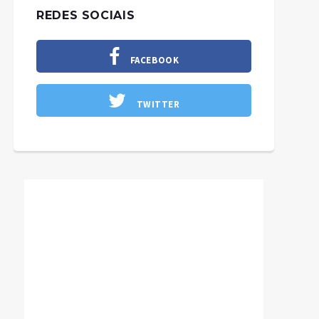
REDES SOCIAIS
FACEBOOK
TWITTER