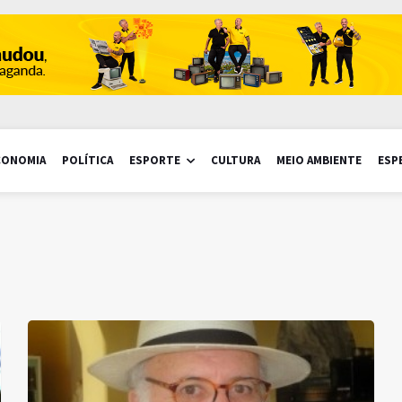
CONOMIA
POLÍTICA
ESPORTE
CULTURA
MEIO AMBIENTE
ESP