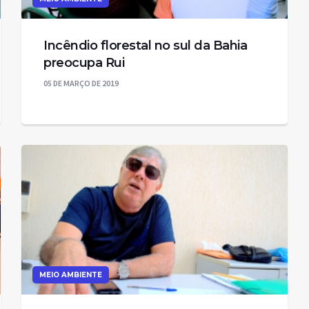
Incêndio florestal no sul da Bahia
preocupa Rui
05 DE MARÇO DE 2019
MEIO AMBIENTE