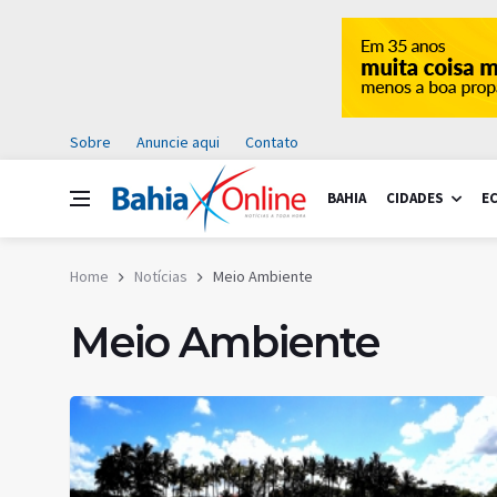
Sobre
Anuncie aqui
Contato
BAHIA
CIDADES
E
Home
Notícias
Meio Ambiente
Meio Ambiente