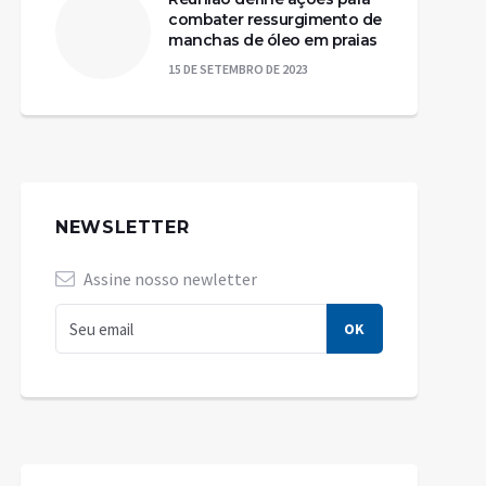
combater ressurgimento de
manchas de óleo em praias
15 DE SETEMBRO DE 2023
NEWSLETTER
Assine nosso newletter