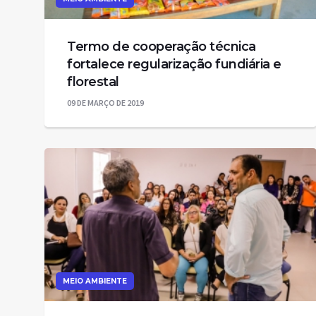
Termo de cooperação técnica
fortalece regularização fundiária e
florestal
09 DE MARÇO DE 2019
MEIO AMBIENTE