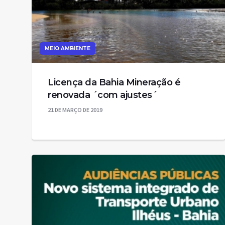
MEIO AMBIENTE
Licença da Bahia Mineração é
renovada ´com ajustes´
21 DE MARÇO DE 2019