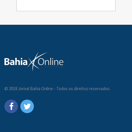
© 2018 Jornal Bahia Online - Todos os direitos reservados.