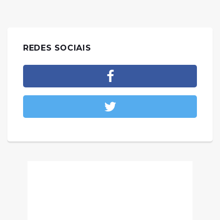
REDES SOCIAIS