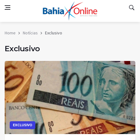
Home
Notícias
Exclusivo
Exclusivo
EXCLUSIVO