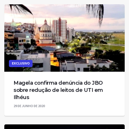
EXCLUSIVO
Magela confirma denúncia do JBO
sobre redução de leitos de UTI em
Ilhéus
29 DE JUNHO DE 2020