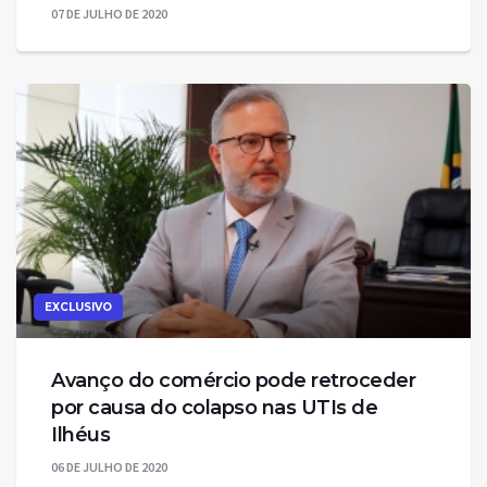
07 DE JULHO DE 2020
EXCLUSIVO
Avanço do comércio pode retroceder
por causa do colapso nas UTIs de
Ilhéus
06 DE JULHO DE 2020