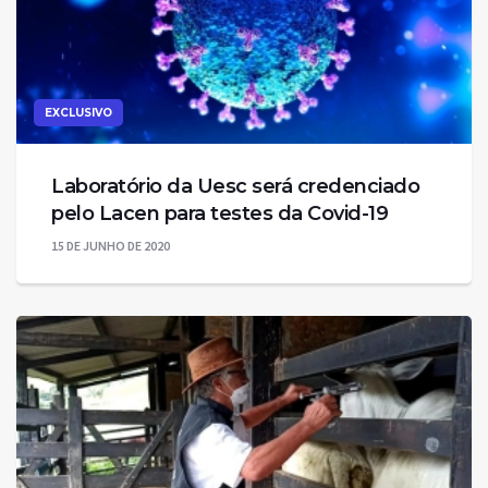
EXCLUSIVO
Laboratório da Uesc será credenciado
pelo Lacen para testes da Covid-19
15 DE JUNHO DE 2020