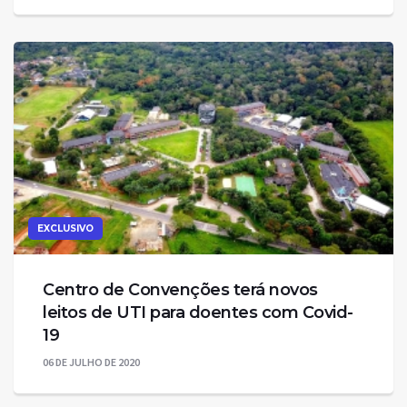
EXCLUSIVO
Centro de Convenções terá novos
leitos de UTI para doentes com Covid-
19
06 DE JULHO DE 2020