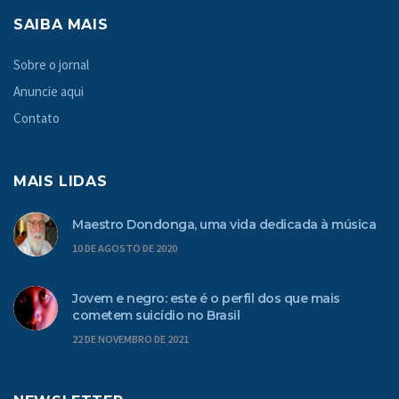
SAIBA MAIS
Sobre o jornal
Anuncie aqui
Contato
MAIS LIDAS
Maestro Dondonga, uma vida dedicada à música
10 DE AGOSTO DE 2020
Jovem e negro: este é o perfil dos que mais
cometem suicídio no Brasil
22 DE NOVEMBRO DE 2021