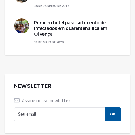
18 DE JANEIRO DE 2017
Primeiro hotel para isolamento de
infectados em quarentena fica em
Olivença
11 DE MAIO DE 2020
NEWSLETTER
Assine nosso newletter