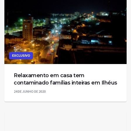
EXCLUSIVO
Relaxamento em casa tem
contaminado famílias inteiras em Ilhéus
24 DE JUNHO DE 2020