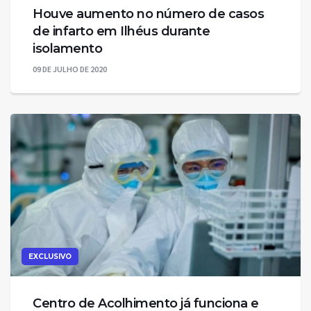
Houve aumento no número de casos
de infarto em Ilhéus durante
isolamento
09 DE JULHO DE 2020
EXCLUSIVO
Centro de Acolhimento já funciona e