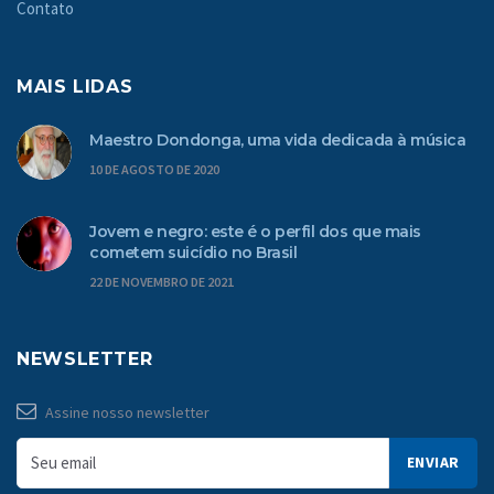
Contato
MAIS LIDAS
Maestro Dondonga, uma vida dedicada à música
10 DE AGOSTO DE 2020
Jovem e negro: este é o perfil dos que mais
cometem suicídio no Brasil
22 DE NOVEMBRO DE 2021
NEWSLETTER
Assine nosso newsletter