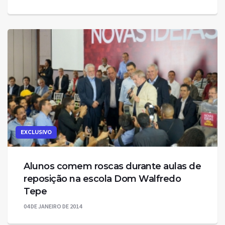
EXCLUSIVO
Alunos comem roscas durante aulas de
reposição na escola Dom Walfredo
Tepe
04 DE JANEIRO DE 2014