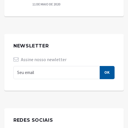
11 DE MAIO DE 2020
NEWSLETTER
Assine nosso newletter
REDES SOCIAIS