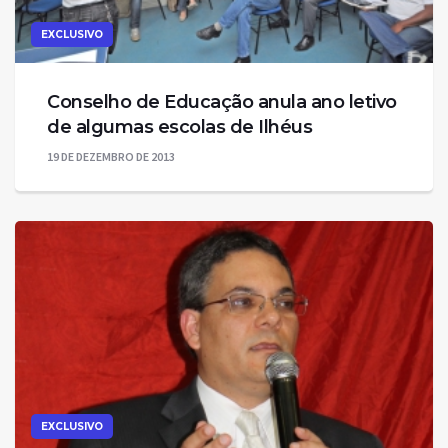
EXCLUSIVO
Conselho de Educação anula ano letivo
de algumas escolas de Ilhéus
19 DE DEZEMBRO DE 2013
EXCLUSIVO