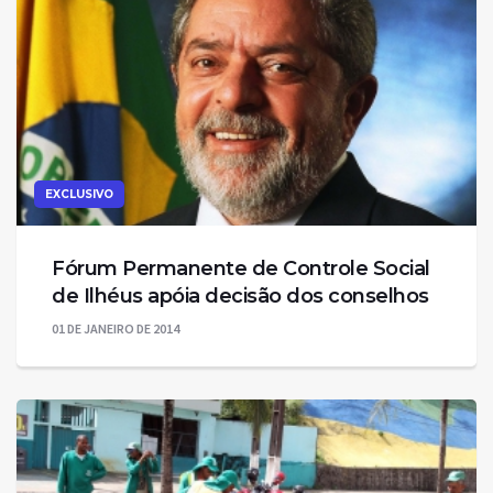
EXCLUSIVO
Fórum Permanente de Controle Social
de Ilhéus apóia decisão dos conselhos
01 DE JANEIRO DE 2014