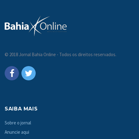
© 2018 Jornal Bahia Online - Todos os direitos reservados.
SAIBA MAIS
Sobre o jornal
Anuncie aqui