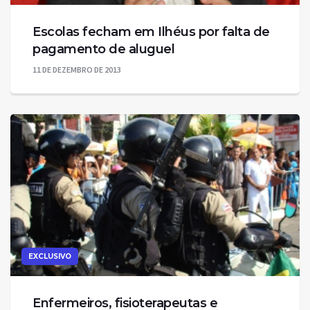
Escolas fecham em Ilhéus por falta de
pagamento de aluguel
11 DE DEZEMBRO DE 2013
EXCLUSIVO
Enfermeiros, fisioterapeutas e