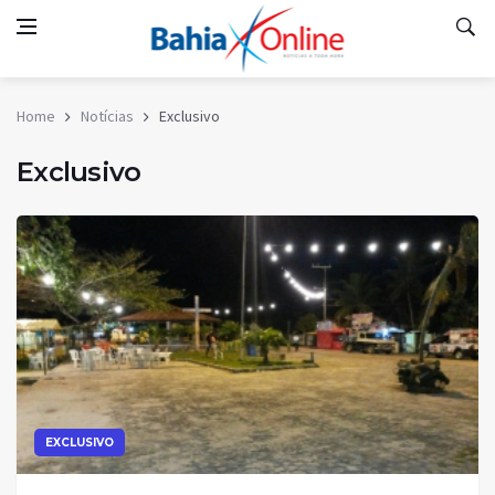
Home
Notícias
Exclusivo
Exclusivo
EXCLUSIVO