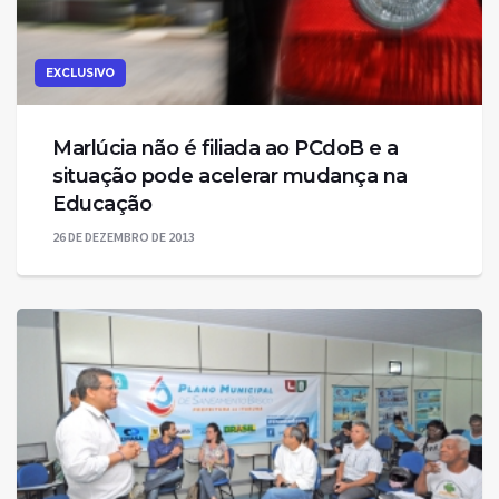
EXCLUSIVO
Marlúcia não é filiada ao PCdoB e a
situação pode acelerar mudança na
Educação
26 DE DEZEMBRO DE 2013