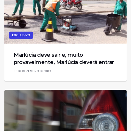
EXCLUSIVO
Marlúcia deve sair e, muito
provavelmente, Marlúcia deverá entrar
30 DE DEZEMBRO DE 2013