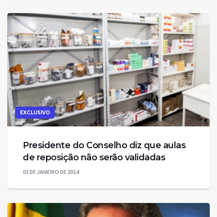
EXCLUSIVO
Presidente do Conselho diz que aulas
de reposição não serão validadas
03 DE JANEIRO DE 2014