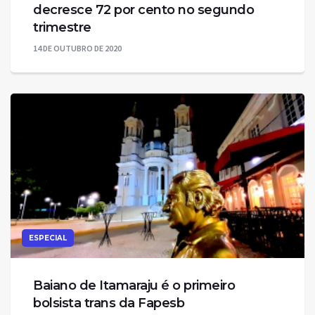
decresce 72 por cento no segundo
trimestre
14 DE OUTUBRO DE 2020
ESPECIAL
Baiano de Itamaraju é o primeiro
bolsista trans da Fapesb