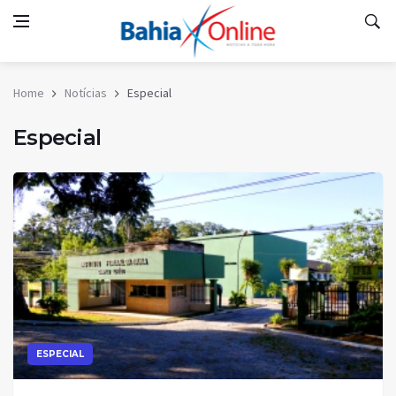
Home
Notícias
Especial
Especial
ESPECIAL