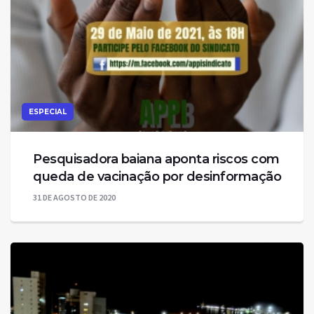
ESPECIAL
Pesquisadora baiana aponta riscos com
queda de vacinação por desinformação
31 DE AGOSTO DE 2020