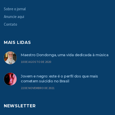
Sobre o jornal
Anuncie aqui
Contato
MAIS LIDAS
Maestro Dondonga, uma vida dedicada à música
10 DE AGOSTO DE 2020
Jovem e negro: este é o perfil dos que mais
cometem suicídio no Brasil
22 DE NOVEMBRO DE 2021
NEWSLETTER