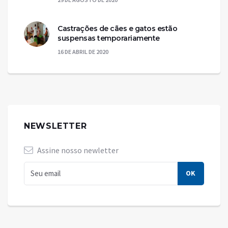
Castrações de cães e gatos estão
suspensas temporariamente
16 DE ABRIL DE 2020
NEWSLETTER
Assine nosso newletter