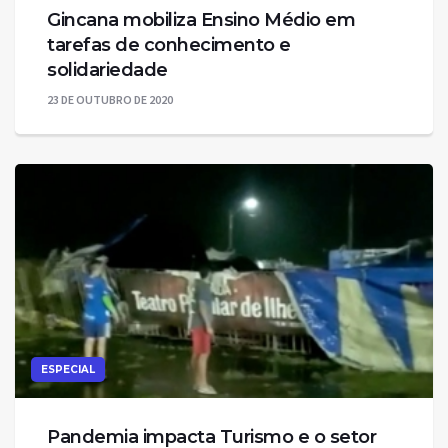
Gincana mobiliza Ensino Médio em
tarefas de conhecimento e
solidariedade
23 DE OUTUBRO DE 2020
ESPECIAL
Pandemia impacta Turismo e o setor