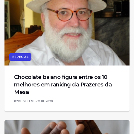
ESPECIAL
Chocolate baiano figura entre os 10
melhores em ranking da Prazeres da
Mesa
02 DE SETEMBRO DE 2020