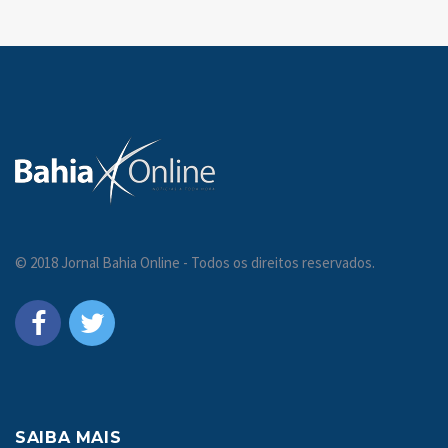
© 2018 Jornal Bahia Online - Todos os direitos reservados.
SAIBA MAIS