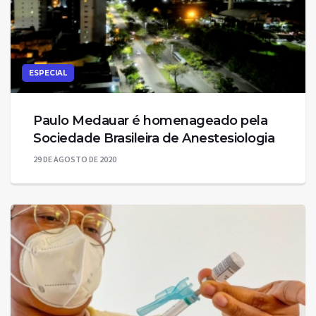
ESPECIAL
Paulo Medauar é homenageado pela
Sociedade Brasileira de Anestesiologia
29 DE AGOSTO DE 2020