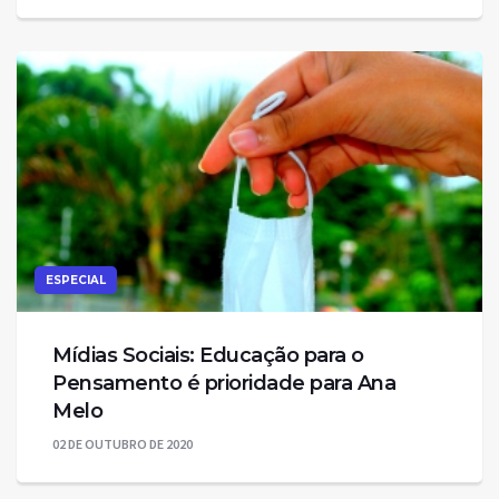
ESPECIAL
Mídias Sociais: Educação para o
Pensamento é prioridade para Ana
Melo
02 DE OUTUBRO DE 2020