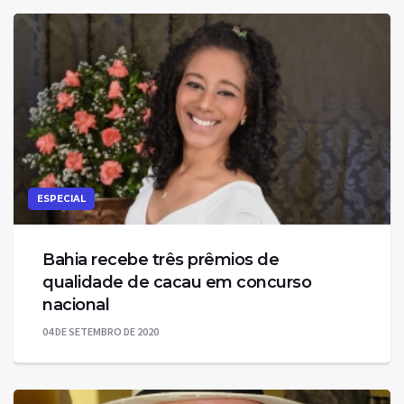
ESPECIAL
Bahia recebe três prêmios de
qualidade de cacau em concurso
nacional
04 DE SETEMBRO DE 2020