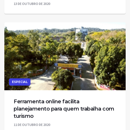
13 DE OUTUBRO DE 2020
ESPECIAL
Ferramenta online facilita
planejamento para quem trabalha com
turismo
11 DE OUTUBRO DE 2020