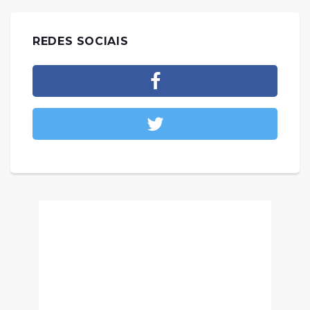
REDES SOCIAIS