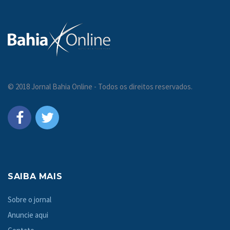
© 2018 Jornal Bahia Online - Todos os direitos reservados.
SAIBA MAIS
Sobre o jornal
Anuncie aqui