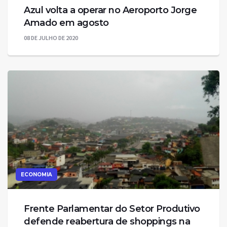
Azul volta a operar no Aeroporto Jorge
Amado em agosto
08 DE JULHO DE 2020
ECONOMIA
Frente Parlamentar do Setor Produtivo
defende reabertura de shoppings na