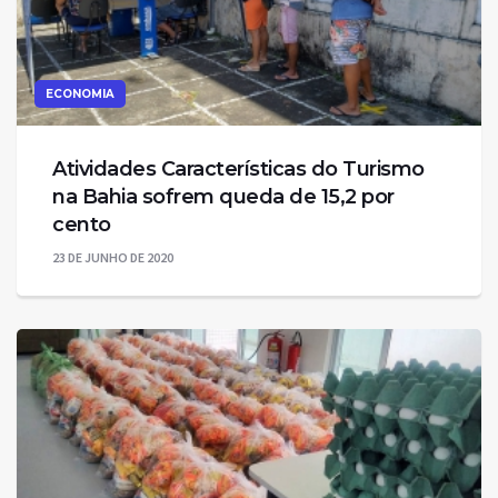
ECONOMIA
Atividades Características do Turismo
na Bahia sofrem queda de 15,2 por
cento
23 DE JUNHO DE 2020