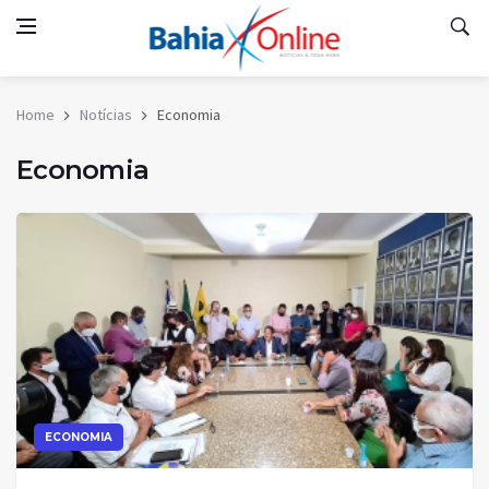
Home
Notícias
Economia
Economia
ECONOMIA