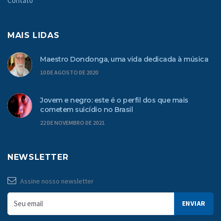
Contato
MAIS LIDAS
Maestro Dondonga, uma vida dedicada à música
10 DE AGOSTO DE 2020
Jovem e negro: este é o perfil dos que mais
cometem suicídio no Brasil
22 DE NOVEMBRO DE 2021
NEWSLETTER
Assine nosso newsletter