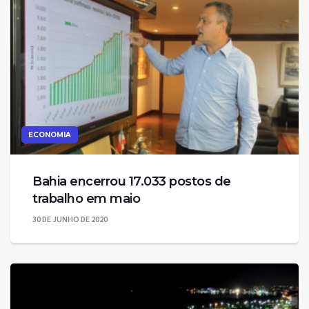
ECONOMIA
Bahia encerrou 17.033 postos de
trabalho em maio
30 DE JUNHO DE 2020