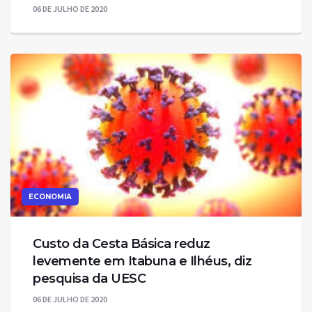
06 DE JULHO DE 2020
ECONOMIA
Custo da Cesta Básica reduz
levemente em Itabuna e Ilhéus, diz
pesquisa da UESC
06 DE JULHO DE 2020