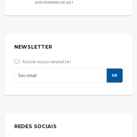
22 DE FEVEREIRO DE 2017
NEWSLETTER
Assine nosso newletter
REDES SOCIAIS