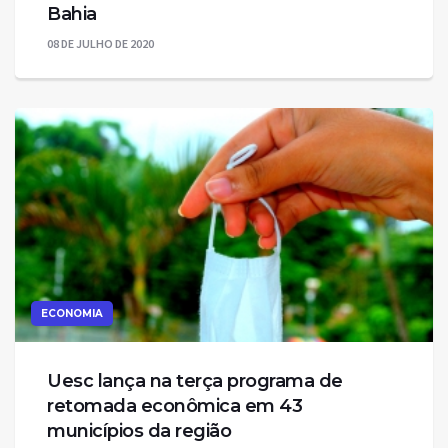
Bahia
08 DE JULHO DE 2020
ECONOMIA
Uesc lança na terça programa de
retomada econômica em 43
municípios da região