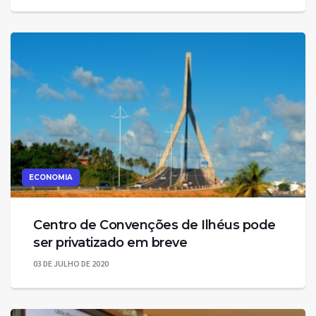
ECONOMIA
Centro de Convenções de Ilhéus pode
ser privatizado em breve
03 DE JULHO DE 2020