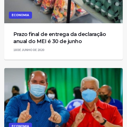
ECONOMIA
Prazo final de entrega da declaração
anual do MEI é 30 de junho
18 DE JUNHO DE 2020
ECONOMIA