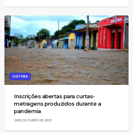
CULTURA
Inscrições abertas para curtas-
metragens produzidos durante a
pandemia
24 DE OUTUBRO DE 2020