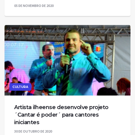
05 DE NOVEMBRO DE 2020
CULTURA
Artista ilheense desenvolve projeto
´Cantar é poder´ para cantores
iniciantes
30 DE OUTUBRO DE 2020