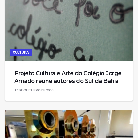
CULTURA
Projeto Cultura e Arte do Colégio Jorge
Amado reúne autores do Sul da Bahia
14 DE OUTUBRO DE 2020