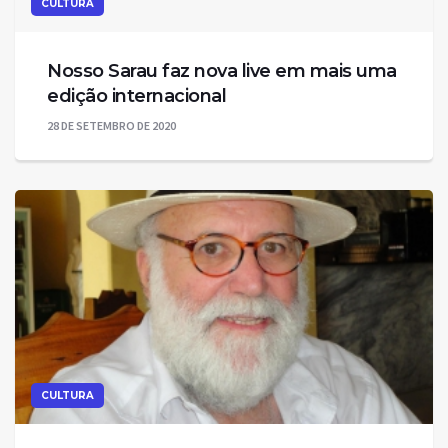
CULTURA
Nosso Sarau faz nova live em mais uma
edição internacional
28 DE SETEMBRO DE 2020
CULTURA