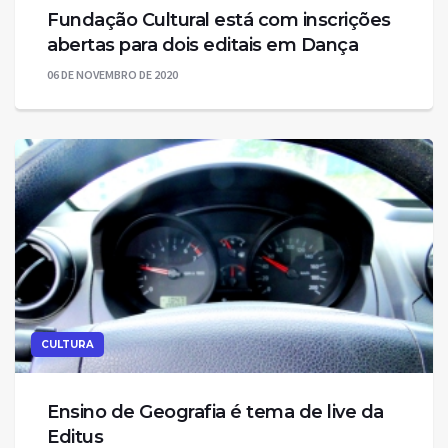
Fundação Cultural está com inscrições
abertas para dois editais em Dança
06 DE NOVEMBRO DE 2020
CULTURA
Ensino de Geografia é tema de live da
Editus