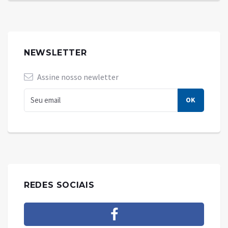
NEWSLETTER
Assine nosso newletter
REDES SOCIAIS