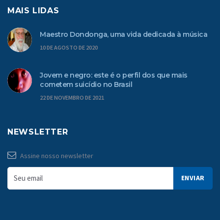
MAIS LIDAS
Maestro Dondonga, uma vida dedicada à música
10 DE AGOSTO DE 2020
Jovem e negro: este é o perfil dos que mais
cometem suicídio no Brasil
22 DE NOVEMBRO DE 2021
NEWSLETTER
Assine nosso newsletter