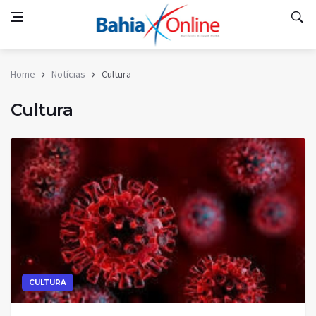
Home
Notícias
Cultura
Cultura
CULTURA