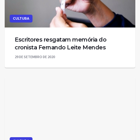
CULTURA
Escritores resgatam memória do
cronista Fernando Leite Mendes
29 DE SETEMBRO DE 2020