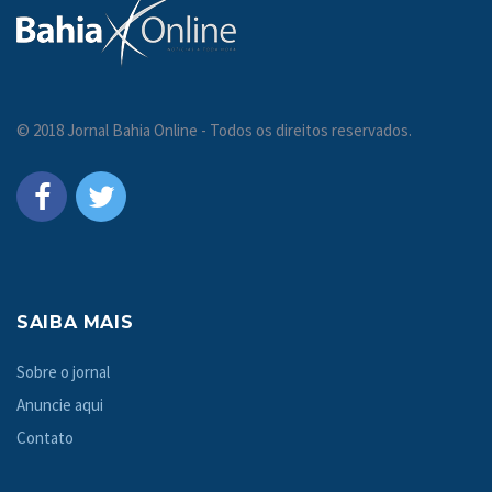
© 2018 Jornal Bahia Online - Todos os direitos reservados.
SAIBA MAIS
Sobre o jornal
Anuncie aqui
Contato