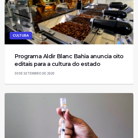
CULTURA
Programa Aldir Blanc Bahia anuncia oito
editais para a cultura do estado
30 DE SETEMBRO DE 2020