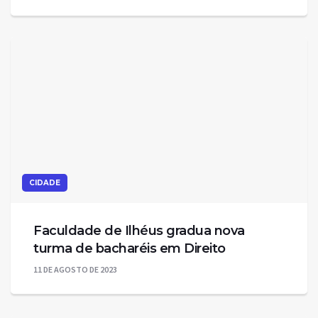
CIDADE
Faculdade de Ilhéus gradua nova
turma de bacharéis em Direito
11 DE AGOSTO DE 2023