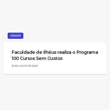
CIDADE
Faculdade de Ilhéus realiza o Programa
100 Cursos Sem Custos
05 DE JULHO DE 2023