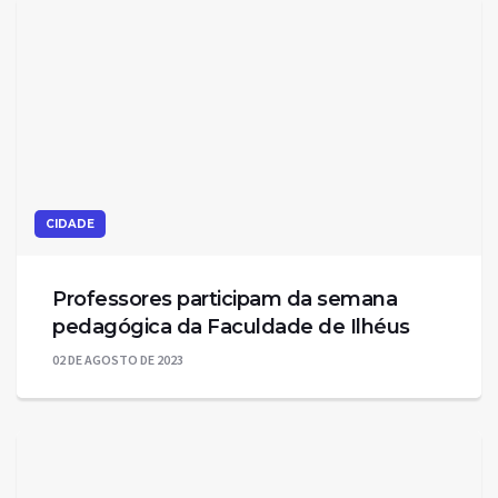
CIDADE
Professores participam da semana
pedagógica da Faculdade de Ilhéus
02 DE AGOSTO DE 2023