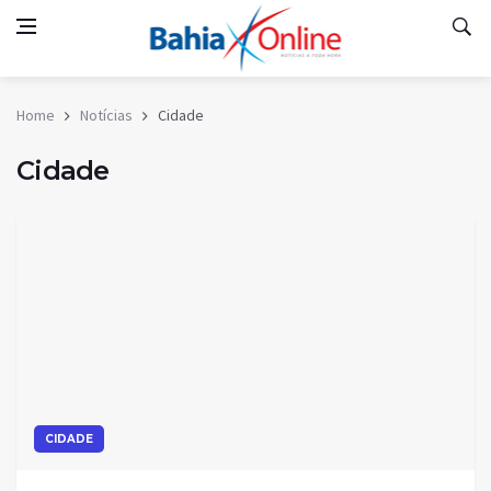
Home
Notícias
Cidade
Cidade
CIDADE