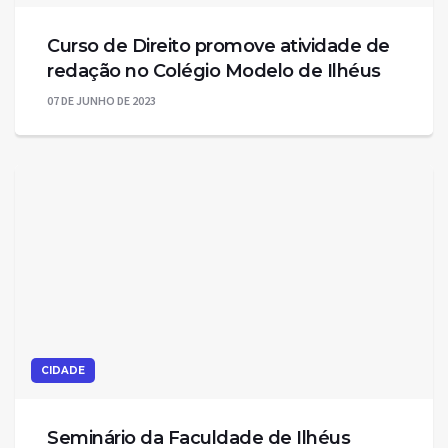
Curso de Direito promove atividade de
redação no Colégio Modelo de Ilhéus
07 DE JUNHO DE 2023
CIDADE
Seminário da Faculdade de Ilhéus