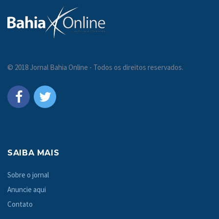
© 2018 Jornal Bahia Online - Todos os direitos reservados.
SAIBA MAIS
Sobre o jornal
Anuncie aqui
Contato