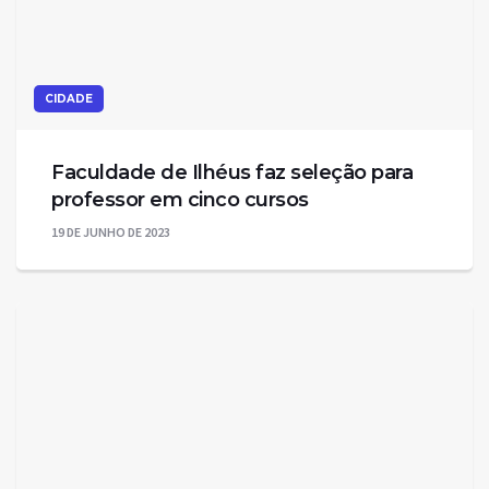
CIDADE
Faculdade de Ilhéus faz seleção para
professor em cinco cursos
19 DE JUNHO DE 2023