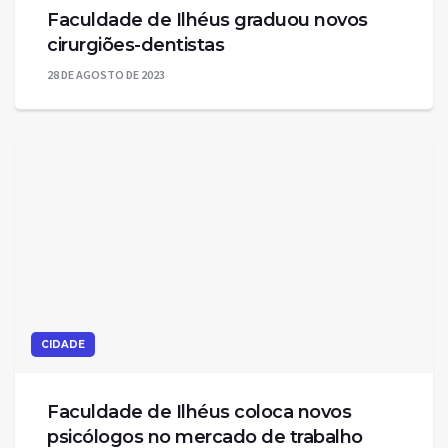
Faculdade de Ilhéus graduou novos
cirurgiões-dentistas
28 DE AGOSTO DE 2023
CIDADE
Faculdade de Ilhéus coloca novos
psicólogos no mercado de trabalho