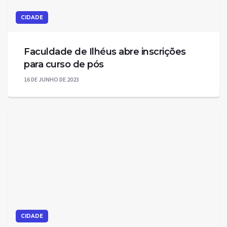
CIDADE
Faculdade de Ilhéus abre inscrições
para curso de pós
16 DE JUNHO DE 2023
CIDADE