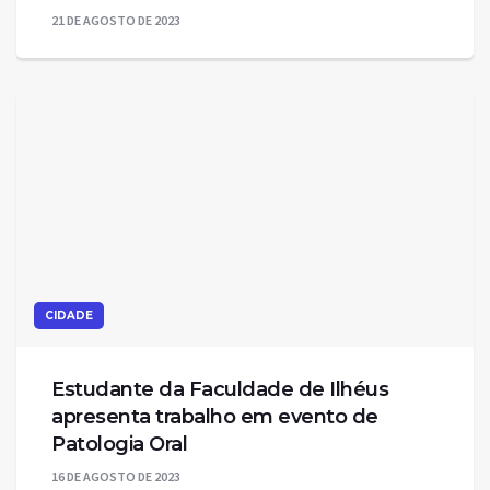
21 DE AGOSTO DE 2023
CIDADE
Estudante da Faculdade de Ilhéus
apresenta trabalho em evento de
Patologia Oral
16 DE AGOSTO DE 2023