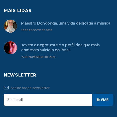
MAIS LIDAS
Maestro Dondonga, uma vida dedicada à música
10 DE AGOSTO DE 2020
Jovem e negro: este é o perfil dos que mais
cometem suicídio no Brasil
22 DE NOVEMBRO DE 2021
NEWSLETTER
Assine nosso newsletter