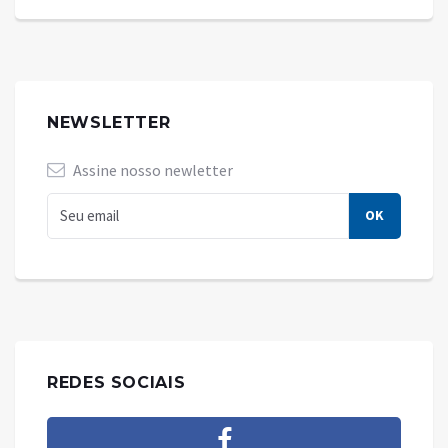
NEWSLETTER
Assine nosso newletter
REDES SOCIAIS