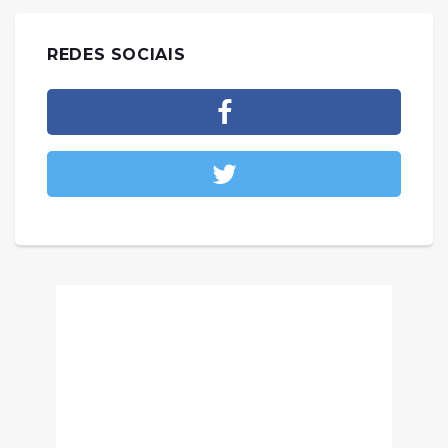
REDES SOCIAIS