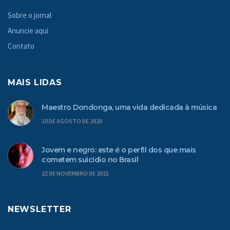
Sobre o jornal
Anuncie aqui
Contato
MAIS LIDAS
Maestro Dondonga, uma vida dedicada à música
10 DE AGOSTO DE 2020
Jovem e negro: este é o perfil dos que mais
cometem suicídio no Brasil
22 DE NOVEMBRO DE 2021
NEWSLETTER