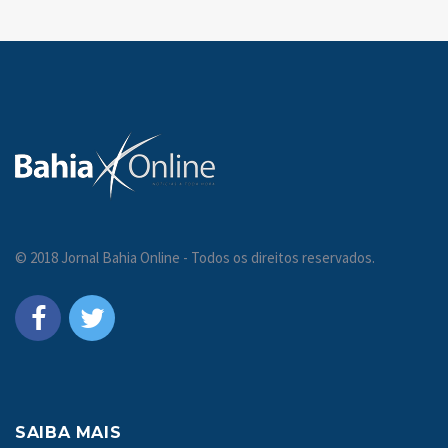
© 2018 Jornal Bahia Online - Todos os direitos reservados.
SAIBA MAIS