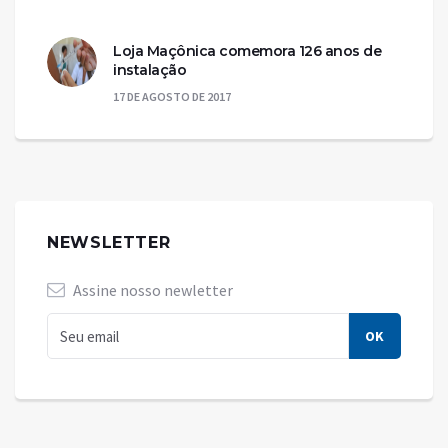
Loja Maçônica comemora 126 anos de
instalação
17 DE AGOSTO DE 2017
NEWSLETTER
Assine nosso newletter